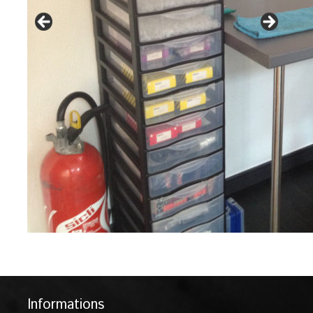
Informations