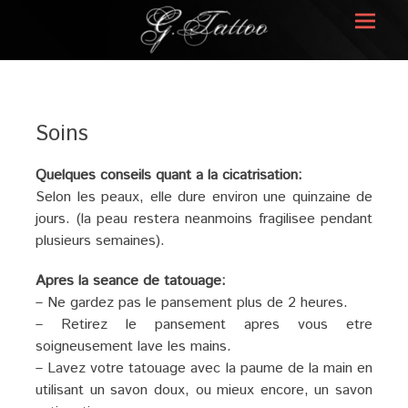
Prima
Menu
G.TATTOO
Soins
Quelques conseils quant a la cicatrisation:
Selon les peaux, elle dure environ une quinzaine de
jours. (la peau restera neanmoins fragilisee pendant
plusieurs semaines).
Apres la seance de tatouage:
– Ne gardez pas le pansement plus de 2 heures.
– Retirez le pansement apres vous etre
soigneusement lave les mains.
– Lavez votre tatouage avec la paume de la main en
utilisant un savon doux, ou mieux encore, un savon